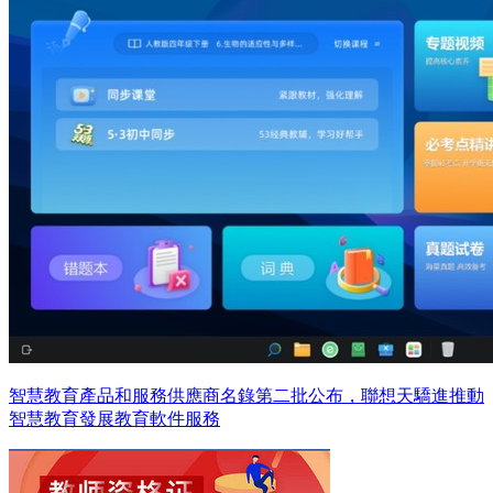
智慧教育產品和服務供應商名錄第二批公布，聯想天驕進推動
智慧教育發展教育軟件服務